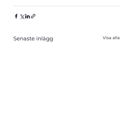
Visa alla
Senaste inlägg