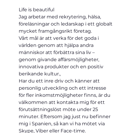
Life is beautiful
Jag arbetar med rekrytering, hälsa, 
föreläsningar och ledarskap i ett globalt 
mycket framgångsrikt företag.
Vårt mål är att verka för det goda i 
världen genom att hjälpa andra 
människor att förbättra sina liv – 
genom givande affärsmöjligheter, 
innovativa produkter och en positiv 
berikande kultur.,
Har du ett inre driv och känner att 
personlig utveckling och ett intresse 
för fler inkomstmöjligheter finns, är du 
välkommen att kontakta mig för ett 
förutsättningslöst möte under 25 
minuter. Eftersom jag just nu befinner 
mig i Spanien, så kan vi ha mötet via 
Skype, Viber eller Face-time.