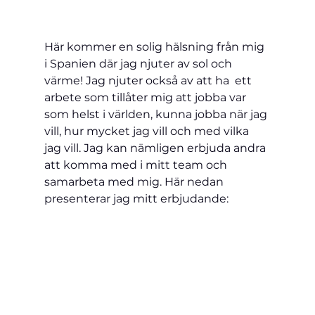
Här kommer en solig hälsning från mig 
i Spanien där jag njuter av sol och 
värme! Jag njuter också av att ha  ett 
arbete som tillåter mig att jobba var 
som helst i världen, kunna jobba när jag 
vill, hur mycket jag vill och med vilka 
jag vill. Jag kan nämligen erbjuda andra 
att komma med i mitt team och 
samarbeta med mig. Här nedan 
presenterar jag mitt erbjudande: