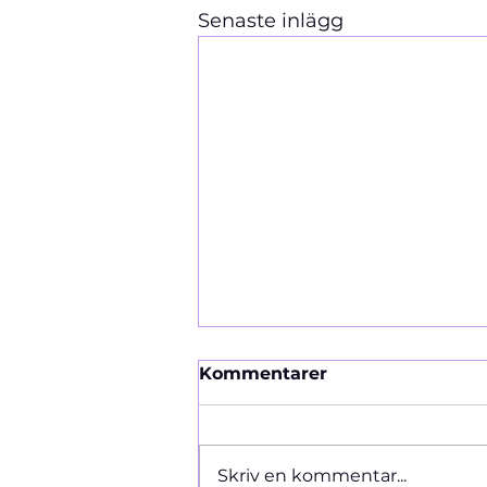
Senaste inlägg
Kommentarer
Ormen 1966
Skriv en kommentar...