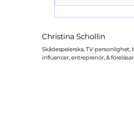
Christina Schollin
Skådespelerska, TV-personlighet, 
influencer, entreprenör, & föreläsar