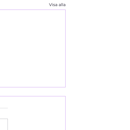
Visa alla