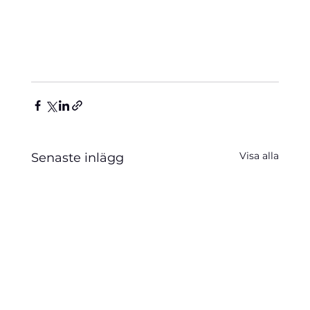
Visa alla
Senaste inlägg