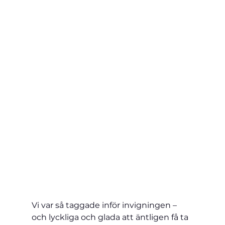
Vi var så taggade inför invigningen – 
och lyckliga och glada att äntligen få ta 