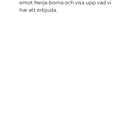
emot Nerja-borna och visa upp vad vi 
har att erbjuda.