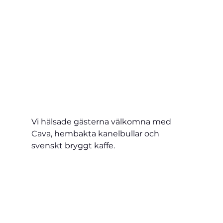
Vi hälsade gästerna välkomna med 
Cava, hembakta kanelbullar och 
svenskt bryggt kaffe.