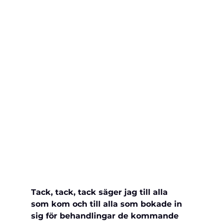
Tack, tack, tack säger jag till alla 
som kom och till alla som bokade in 
sig för behandlingar de kommande 