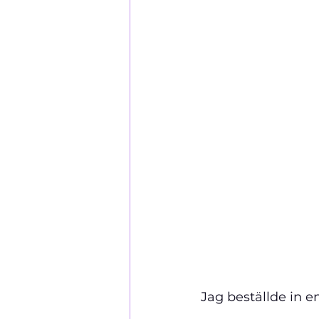
Jag beställde in e