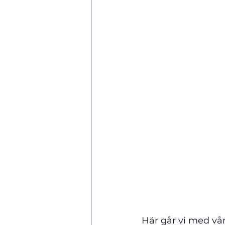
Här går vi med vår