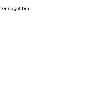
ter något bra 