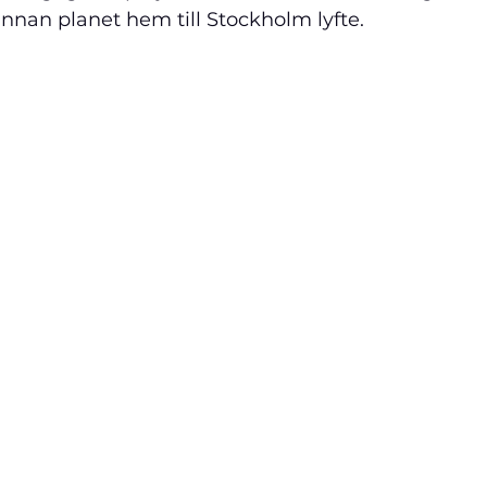
nnan planet hem till Stockholm lyfte.