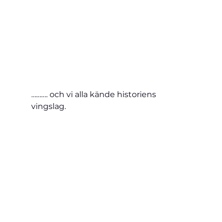
………. och vi alla kände historiens 
vingslag.