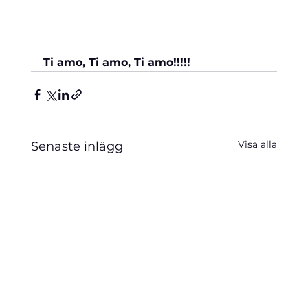
Ti amo, Ti amo, Ti amo!!!!!
Visa alla
Senaste inlägg