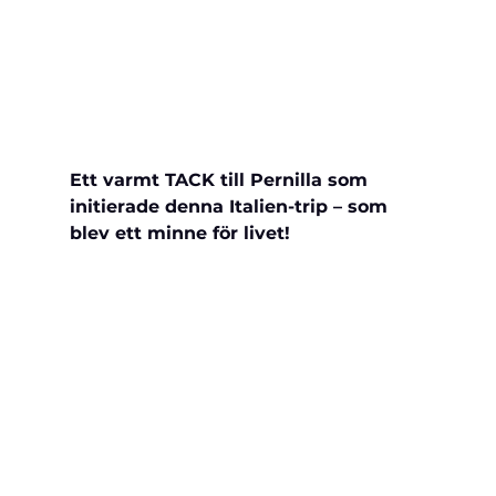
Ett varmt TACK till Pernilla som 
initierade denna Italien-trip – som 
blev ett minne för livet!