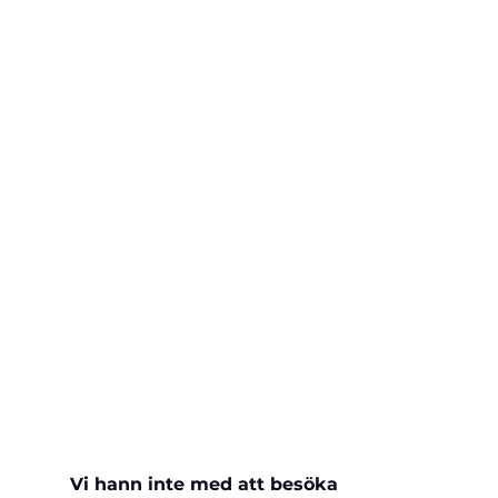
Vi hann inte med att besöka 