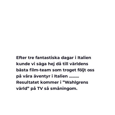
Efter tre fantastiska dagar i Italien 
kunde vi säga hej då till världens 
bästa film-team som troget följt oss 
på våra äventyr i Italien ……… 
Resultatet kommer i ”Wahlgrens 
värld” på TV så småningom.