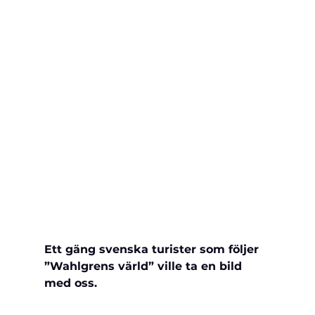
Ett gäng svenska turister som följer 
”Wahlgrens värld” ville ta en bild 
med oss.