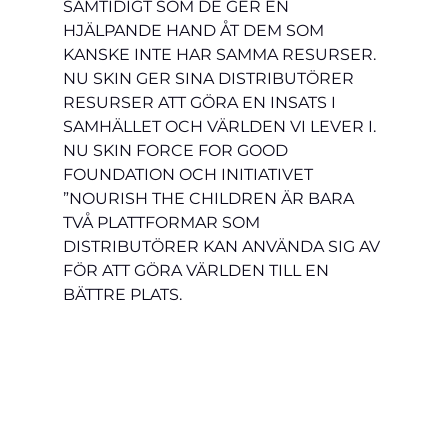
SAMTIDIGT SOM DE GER EN 
HJÄLPANDE HAND ÅT DEM SOM 
KANSKE INTE HAR SAMMA RESURSER. 
NU SKIN GER SINA DISTRIBUTÖRER 
RESURSER ATT GÖRA EN INSATS I 
SAMHÄLLET OCH VÄRLDEN VI LEVER I. 
NU SKIN FORCE FOR GOOD 
FOUNDATION OCH INITIATIVET 
”NOURISH THE CHILDREN ÄR BARA 
TVÅ PLATTFORMAR SOM 
DISTRIBUTÖRER KAN ANVÄNDA SIG AV 
FÖR ATT GÖRA VÄRLDEN TILL EN 
BÄTTRE PLATS.