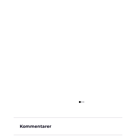
Kommentarer