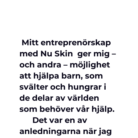
 Mitt entreprenörskap 
med Nu Skin  ger mig – 
och andra – möjlighet 
att hjälpa barn, som 
svälter och hungrar i 
de delar av världen 
som behöver vår hjälp. 
Det var en av 
anledningarna när jag 