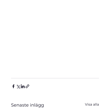
Visa alla
Senaste inlägg