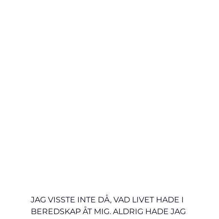
JAG VISSTE INTE DÅ, VAD LIVET HADE I 
BEREDSKAP ÅT MIG. ALDRIG HADE JAG 