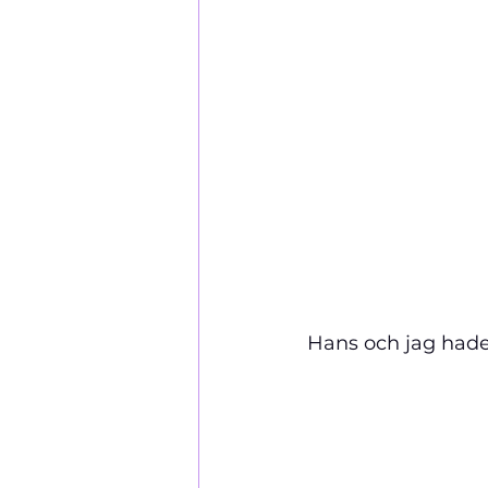
Hans och jag hade 