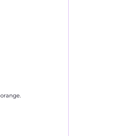
 orange. 