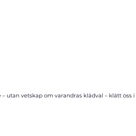
– utan vetskap om varandras klädval – klätt oss i