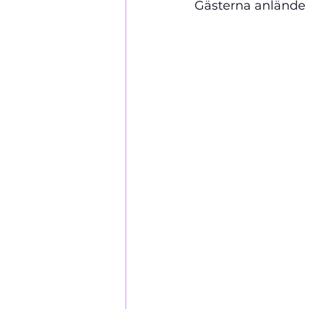
Gästerna anlände 