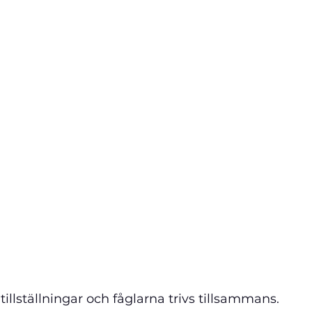
 tillställningar och fåglarna trivs tillsammans.