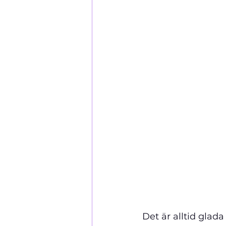
Det är alltid glada