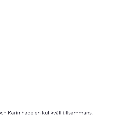
och Karin hade en kul kväll tillsammans.