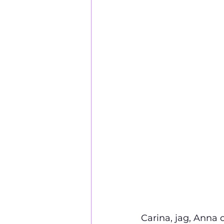
Carina, jag, Anna 