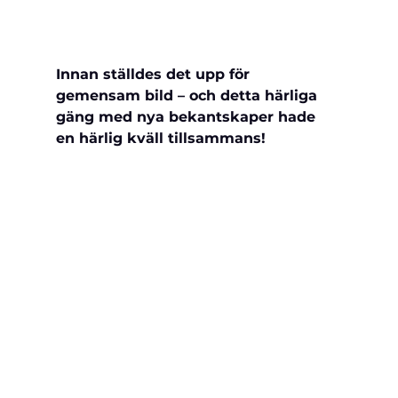
Innan ställdes det upp för 
gemensam bild – och detta härliga 
gäng med nya bekantskaper hade 
en härlig kväll tillsammans!