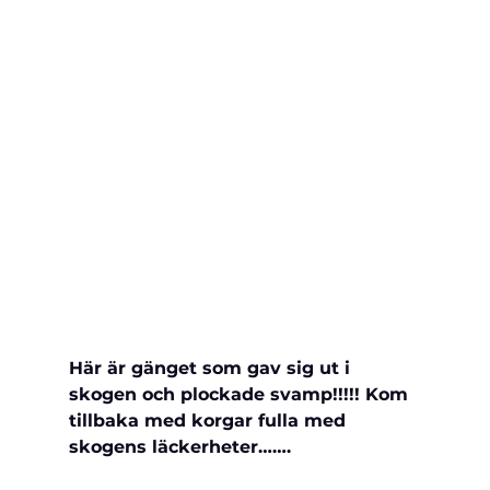
Här är gänget som gav sig ut i 
skogen och plockade svamp!!!!! Kom 
tillbaka med korgar fulla med 
skogens läckerheter…….