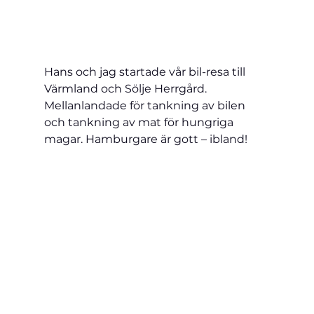
Hans och jag startade vår bil-resa till 
Värmland och Sölje Herrgård. 
Mellanlandade för tankning av bilen 
och tankning av mat för hungriga 
magar. Hamburgare är gott – ibland! 