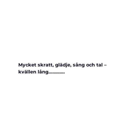
Mycket skratt, glädje, sång och tal – 
kvällen lång………….