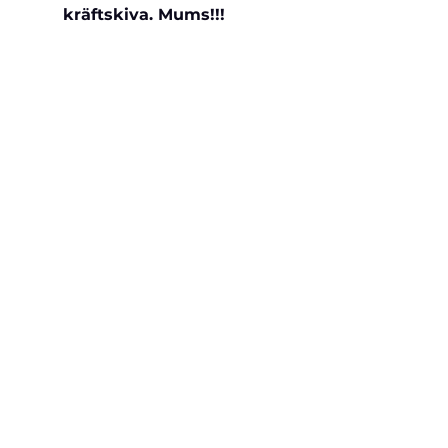
kräftskiva. Mums!!!