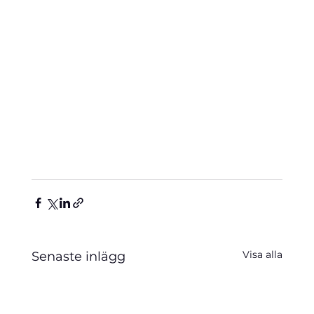
Visa alla
Senaste inlägg