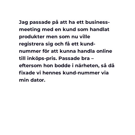
Jag passade på att ha ett business-
meeting med en kund som handlat 
produkter men som nu ville 
registrera sig och få ett kund-
nummer för att kunna handla online 
till inköps-pris. Passade bra – 
eftersom hon bodde i närheten, så då 
fixade vi hennes kund-nummer via 
min dator. 