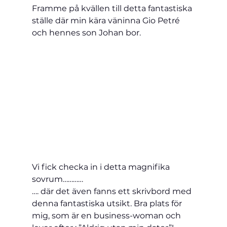
Framme på kvällen till detta fantastiska 
ställe där min kära väninna Gio Petré 
och hennes son Johan bor.
Vi fick checka in i detta magnifika 
sovrum…………
…. 
där det även fanns ett skrivbord med 
denna fantastiska utsikt. Bra plats för 
mig, som är en business-woman och 