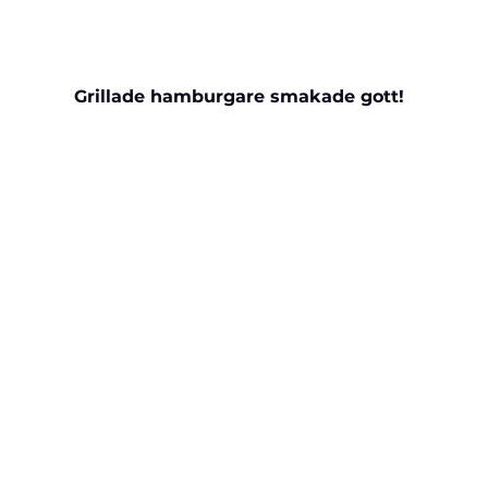
 Grillade hamburgare smakade gott!