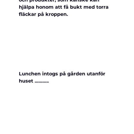
hjälpa honom att få bukt med torra 
fläckar på kroppen.
Lunchen intogs på gården utanför 
huset ………..