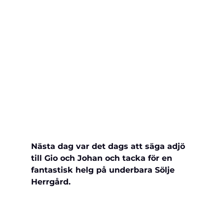
Nästa dag var det dags att säga 
adjö 
till Gio och Johan och tacka för en 
fantastisk helg på underbara Sölje 
Herrgård.