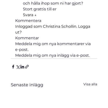
och hålla ihop som ni har gjort? 
Stort grattis till er
Svara ↓
Kommentera 
Inloggad som Christina Schollin
. 
Logga 
ut?
Kommentar
Meddela mig om nya kommentarer via 
e-post.
Meddela mig om nya inlägg via e-post.
Visa alla
Senaste inlägg