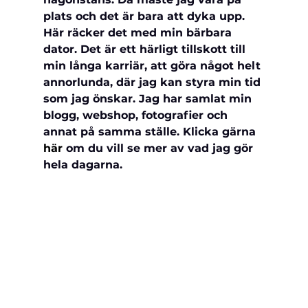
plats och det är bara att dyka upp. 
Här räcker det med min bärbara 
dator. Det är ett härligt tillskott till 
min långa karriär, att göra något helt 
annorlunda, där jag kan styra min tid 
som jag önskar. Jag har samlat min 
blogg, webshop, fotografier och 
annat på samma ställe. Klicka gärna 
här
 om du vill se mer av vad jag gör 
hela dagarna.