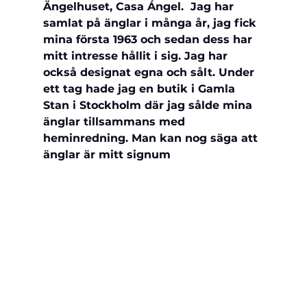
Ängelhuset, Casa Ángel.  Jag har 
samlat på änglar i många år, jag fick 
mina första 1963 och sedan dess har 
mitt intresse hållit i sig. Jag har 
också designat egna och sålt. Under 
ett tag hade jag en butik i Gamla 
Stan i Stockholm där jag sålde mina 
änglar tillsammans med 
heminredning. Man kan nog säga att 
änglar är mitt signum