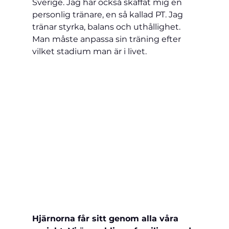
Sverige. Jag har också skaffat mig en 
personlig tränare, en så kallad PT. Jag 
tränar styrka, balans och uthållighet. 
Man måste anpassa sin träning efter 
vilket stadium man är i livet.
Hjärnorna får sitt genom alla våra 