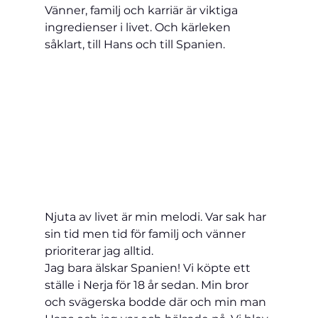
Vänner, familj och karriär är viktiga 
ingredienser i livet. Och kärleken 
såklart, till Hans och till Spanien.
Njuta av livet är min melodi. Var sak har 
sin tid men tid för familj och vänner 
prioriterar jag alltid.
Jag bara älskar Spanien! Vi köpte ett 
ställe i 
Nerja
 för 18 år sedan. Min bror 
och svägerska bodde där och min man 