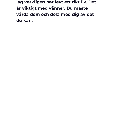
jag verkligen har levt ett rikt liv. Det 
är viktigt med vänner. Du måste 
vårda dem och dela med dig av det 
du kan.