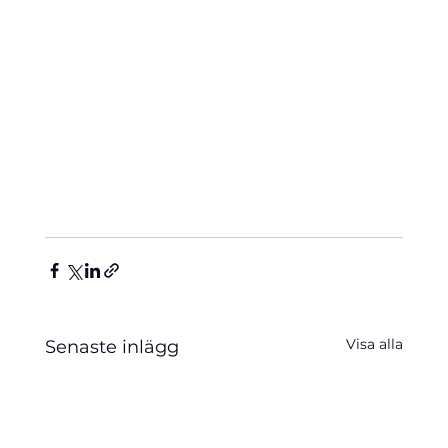
Visa alla
Senaste inlägg