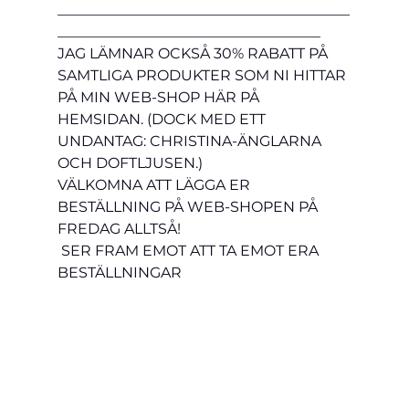
________________________________________
____________________________________
JAG LÄMNAR OCKSÅ 30% RABATT PÅ 
SAMTLIGA PRODUKTER SOM NI HITTAR 
PÅ MIN WEB-SHOP HÄR PÅ 
HEMSIDAN. (DOCK MED ETT 
UNDANTAG: CHRISTINA-ÄNGLARNA 
OCH DOFTLJUSEN.)   
VÄLKOMNA ATT LÄGGA ER 
BESTÄLLNING PÅ WEB-SHOPEN PÅ 
FREDAG ALLTSÅ!   
 SER FRAM EMOT ATT TA EMOT ERA 
BESTÄLLNINGAR