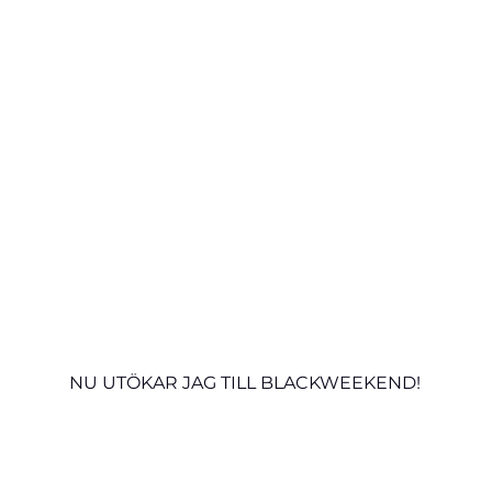
NU UTÖKAR JAG TILL BLACKWEEKEND!