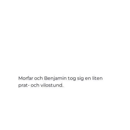
Morfar och Benjamin tog sig en liten 
prat- och vilostund.