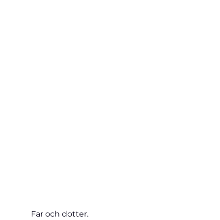
Far och dotter.