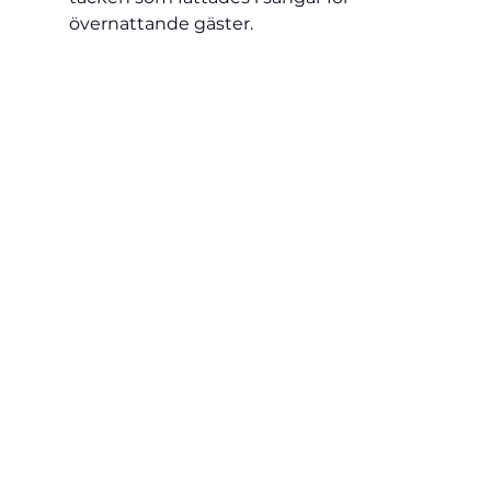
övernattande gäster.