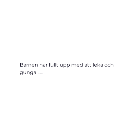
Barnen har fullt upp med att leka och 
gunga …..