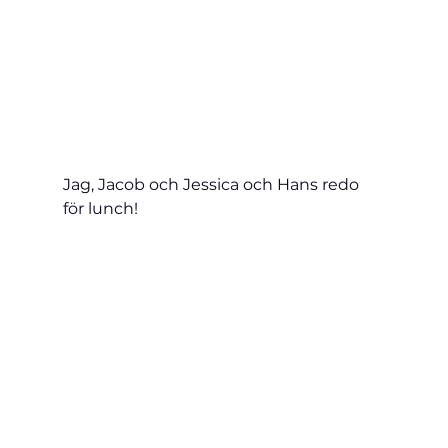
Jag, Jacob och Jessica och Hans redo 
för lunch!