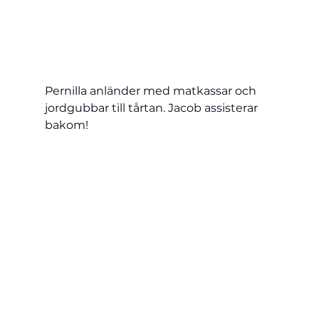
Pernilla anländer med matkassar och 
jordgubbar till tårtan. Jacob assisterar 
bakom!