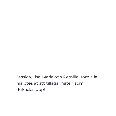
Jessica, Lisa, Maria och Pernilla, som alla 
hjälptes åt att tillaga maten som 
dukades upp!