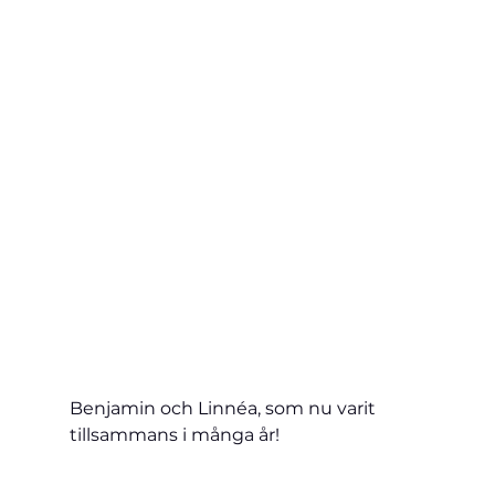
Benjamin och Linnéa, som nu varit 
tillsammans i många år!