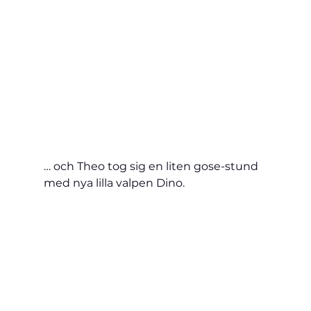
… och Theo tog sig en liten gose-stund 
med nya lilla valpen Dino.