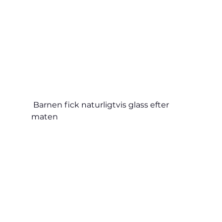
 Barnen fick naturligtvis glass efter 
maten