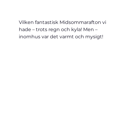
Vilken fantastisk Midsommarafton vi 
hade – trots regn och kyla! Men – 
inomhus var det varmt och mysigt!