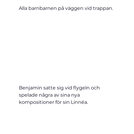
Alla barnbarnen på väggen vid trappan.
Benjamin satte sig vid flygeln och 
spelade några av sina nya 
kompositioner för sin Linnéa. 