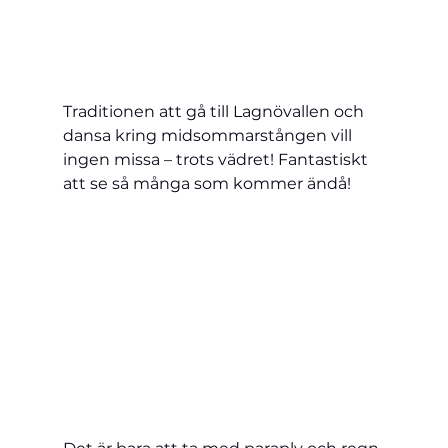
Traditionen att gå till Lagnövallen och 
dansa kring midsommarstången vill 
ingen missa – trots vädret! Fantastiskt 
att se så många som kommer ändå!