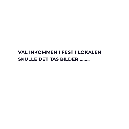
VÄL INKOMMEN I FEST I LOKALEN 
SKULLE DET TAS BILDER ……..