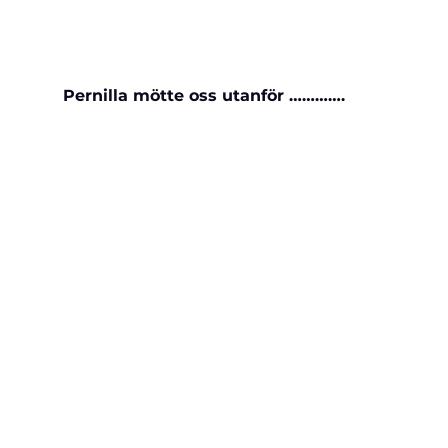
Pernilla mötte oss utanför ………….