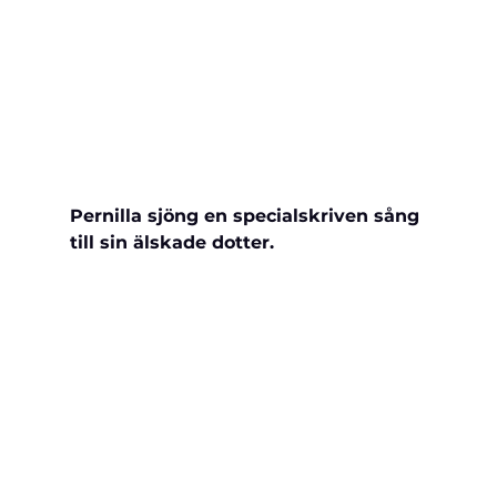
Pernilla sjöng en specialskriven sång 
till sin älskade dotter.