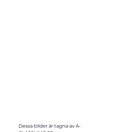
Dessa bilder är tagna av A-