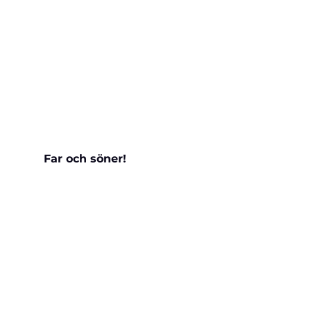
Far och söner!