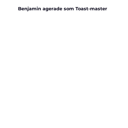
Benjamin agerade som Toast-master