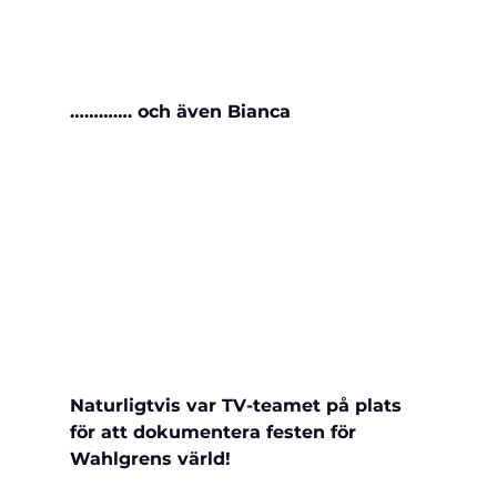
…………. och även Bianca 
Naturligtvis var TV-teamet på plats 
för att dokumentera festen för 
Wahlgrens värld!