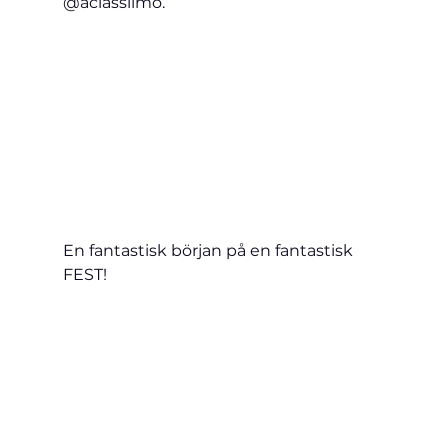
@aclasslimo.
En fantastisk början på en fantastisk 
FEST! 