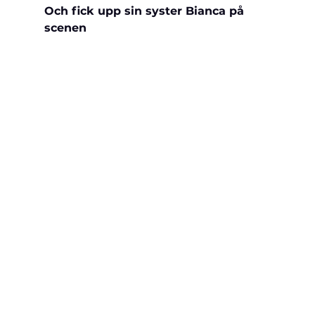
Och fick upp sin syster Bianca på 
scenen