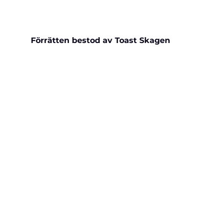
Förrätten bestod av Toast Skagen