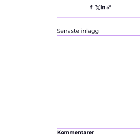
Senaste inlägg
Kommentarer