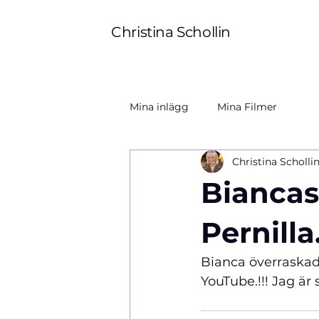
Christina Schollin
Mina inlägg
Mina Filmer
Christina Scholli
Biancas
Pernilla
Bianca överraskad
YouTube.!!! Jag är 