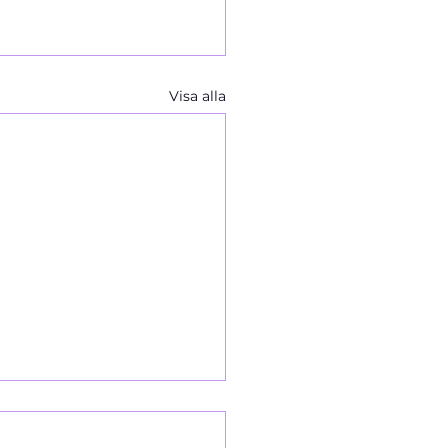
Visa alla