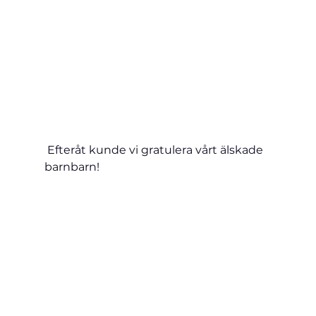
 Efteråt kunde vi gratulera vårt älskade 
barnbarn!