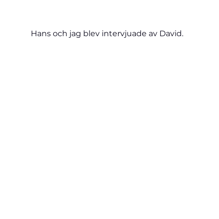
Hans och jag blev intervjuade av David.