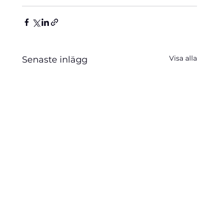
Visa alla
Senaste inlägg