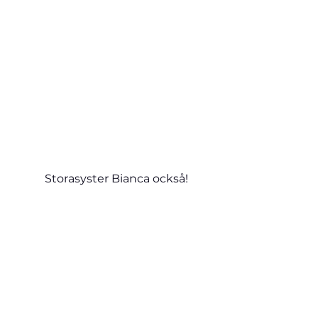
Storasyster Bianca också!