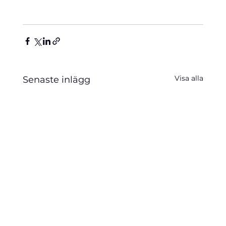
Visa alla
Senaste inlägg