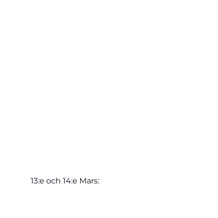
13:e och 14:e Mars: