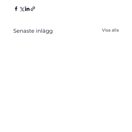
Visa alla
Senaste inlägg