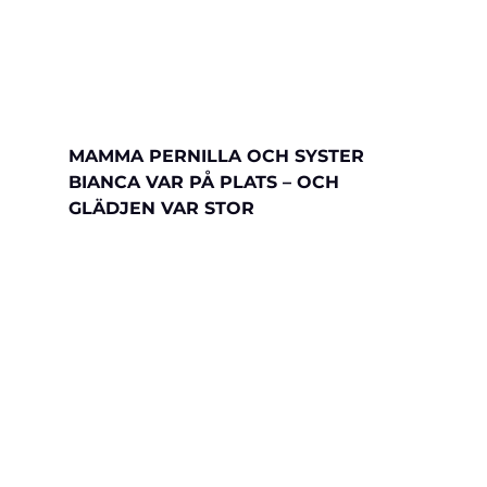
MAMMA PERNILLA OCH SYSTER 
BIANCA VAR PÅ PLATS – OCH 
GLÄDJEN VAR STOR