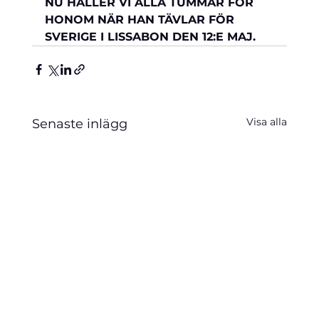
NU HÅLLER VI ALLA TUMMAR FÖR 
HONOM NÄR HAN TÄVLAR FÖR 
SVERIGE I LISSABON DEN 12:E MAJ.
Visa alla
Senaste inlägg