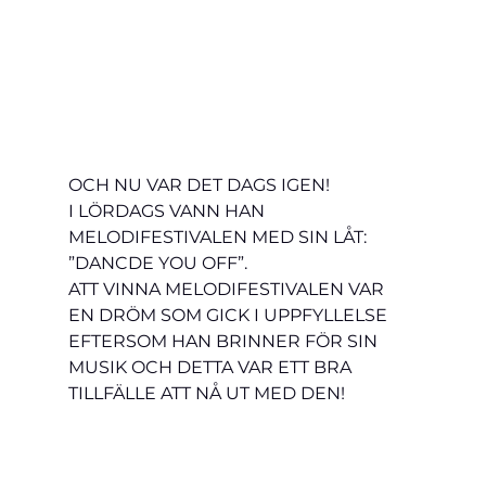
OCH NU VAR DET DAGS IGEN! 
I LÖRDAGS VANN HAN 
MELODIFESTIVALEN MED SIN LÅT: 
”DANCDE YOU OFF”.
ATT VINNA MELODIFESTIVALEN VAR 
EN DRÖM SOM GICK I UPPFYLLELSE 
EFTERSOM HAN BRINNER FÖR SIN 
MUSIK OCH DETTA VAR ETT BRA 
TILLFÄLLE ATT NÅ UT MED DEN!