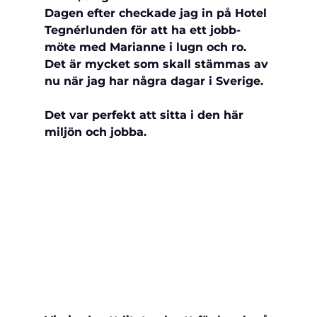
Dagen efter checkade jag in på Hotel 
Tegnérlunden för att ha ett jobb-
möte med Marianne i lugn och ro. 
Det är mycket som skall stämmas av 
nu när jag har några dagar i Sverige.
Det var perfekt att sitta i den här 
miljön och jobba.