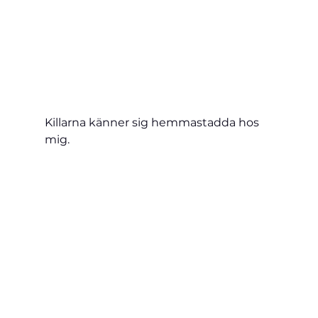
Killarna känner sig hemmastadda hos 
mig.