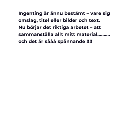
Ingenting är ännu bestämt – vare sig 
omslag, titel eller bilder och text.   
Nu börjar det riktiga arbetet – att 
sammanställa allt mitt material………. 
och det är sååå spännande !!!!