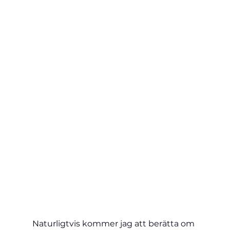
Naturligtvis kommer jag att berätta om 