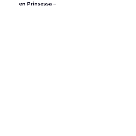
en Prinsessa –