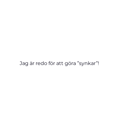
Jag är redo för att göra ”synkar”!