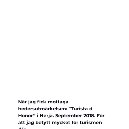
När jag fick mottaga 
hedersutmärkelsen: ”Turista d 
Honor” i Nerja. September 2018. För 
att jag betytt mycket för turismen 