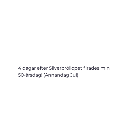
4 dagar efter Silverbröllopet firades min 
50-årsdag! (Annandag Jul)