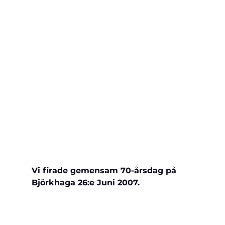
Vi firade gemensam 70-årsdag på 
Björkhaga 26:e Juni 2007.