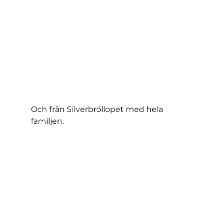
Och från Silverbröllopet med hela 
familjen.