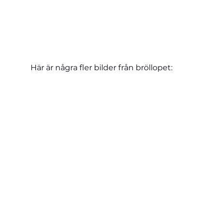
Här är några fler bilder från bröllopet: