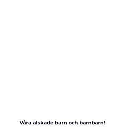
Våra älskade barn och barnbarn!