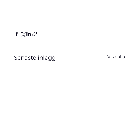
Visa alla
Senaste inlägg