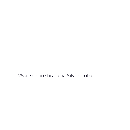
25 år senare firade vi Silverbröllop!     