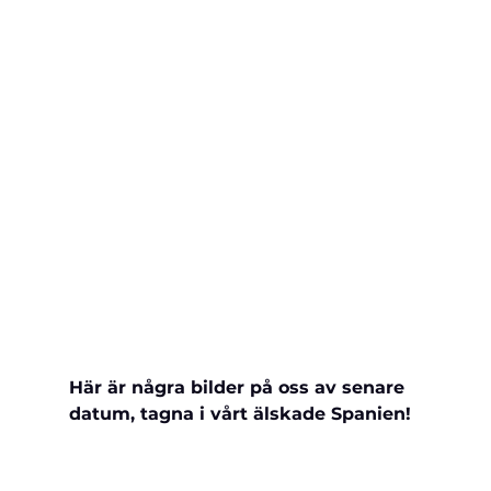
Här är några bilder på oss av senare 
datum, tagna i vårt älskade Spanien!