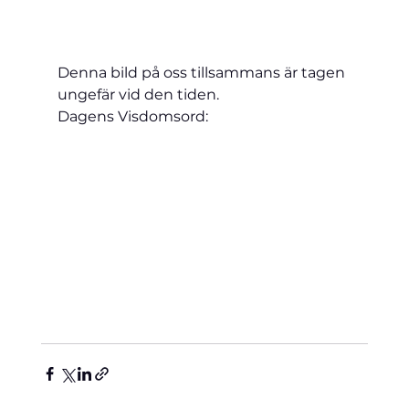
Denna bild på oss tillsammans är tagen 
ungefär vid den tiden.
Dagens Visdomsord: