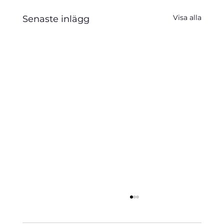
Visa alla
Senaste inlägg