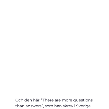
Och den här: ”There are more questions 
than answers”, som han skrev i Sverige 