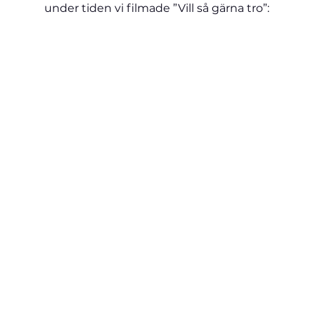
under tiden vi filmade ”Vill så gärna tro”: