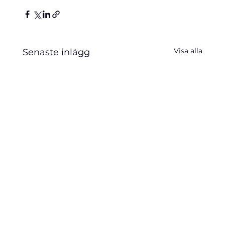
Visa alla
Senaste inlägg