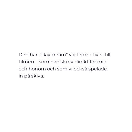
Den här: ”Daydream” var ledmotivet till 
filmen – som han skrev direkt för mig 
och honom och som vi också spelade 
in på skiva.