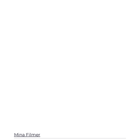
Mina Filmer