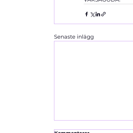
Senaste inlägg