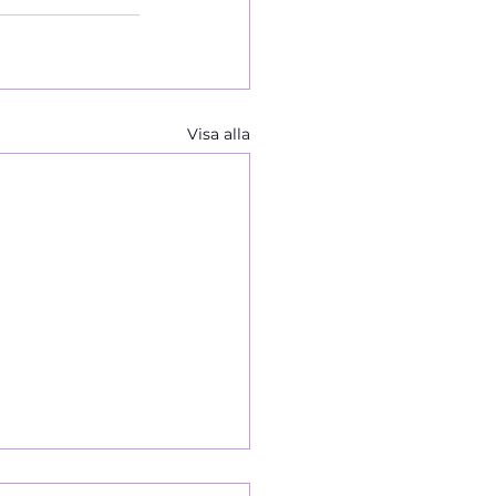
Visa alla