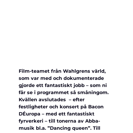
Film-teamet från Wahlgrens värld, 
som var med och dokumenterade 
gjorde ett fantastiskt jobb – som ni 
får se i programmet så småningom.
Kvällen avslutades  – efter 
festligheter och konsert på Bacon 
DÉuropa – med ett fantastiskt 
fyrverkeri – till tonerna av Abba-
musik bl.a. ”Dancing queen”. Till 