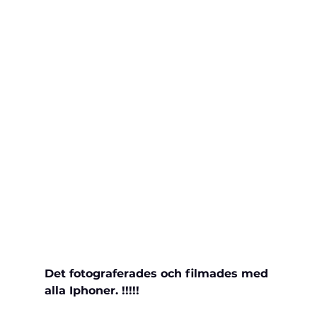
Det fotograferades och filmades med 
alla Iphoner. !!!!!