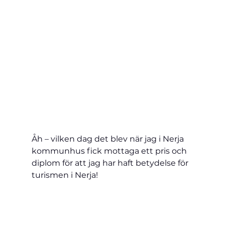
Åh – vilken dag det blev när jag i Nerja 
kommunhus fick mottaga ett pris och 
diplom för att jag har haft betydelse för 
turismen i Nerja!