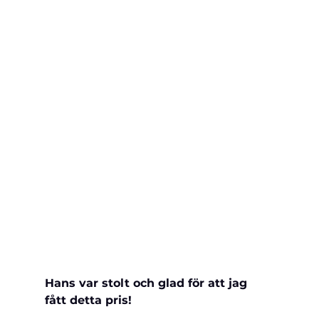
Hans var stolt och glad för att jag 
fått detta pris!