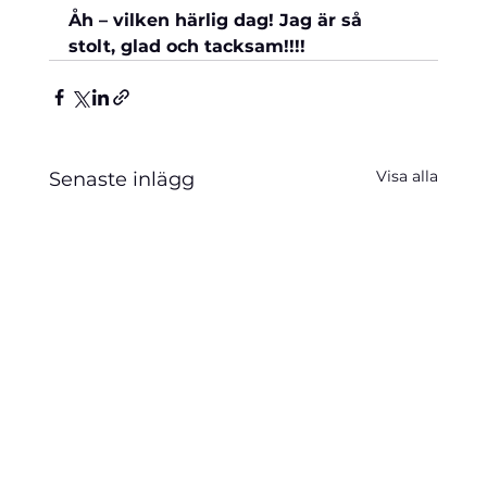
Åh – vilken härlig dag! Jag är så 
stolt, glad och tacksam!!!!
Visa alla
Senaste inlägg