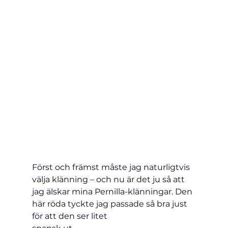
Först och främst måste jag naturligtvis 
välja klänning – och nu är det ju så att 
jag älskar mina Pernilla-klänningar. Den 
här röda tyckte jag passade så bra just 
för att den ser litet 