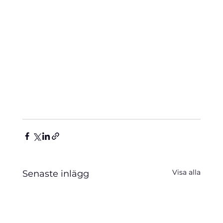
Visa alla
Senaste inlägg