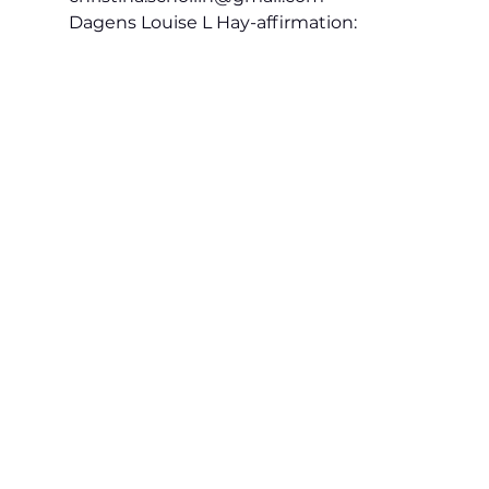
Dagens Louise L Hay-affirmation: